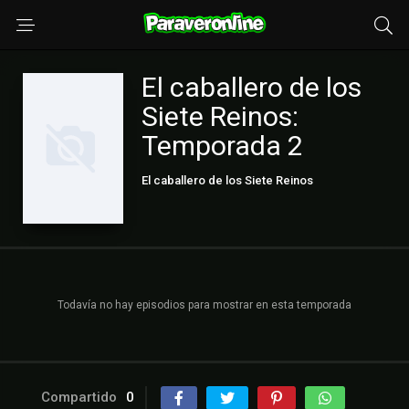
El caballero de los
Siete Reinos:
Temporada 2
El caballero de los Siete Reinos
Todavía no hay episodios para mostrar en esta temporada
Compartido
0