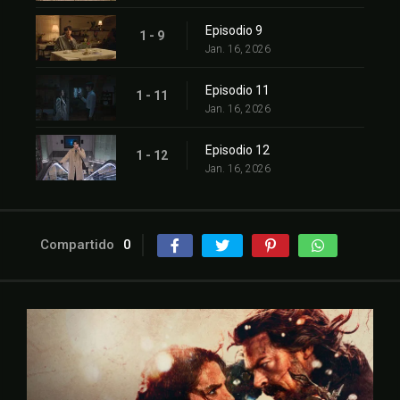
Episodio 9
1 - 9
Jan. 16, 2026
Episodio 11
1 - 11
Jan. 16, 2026
Episodio 12
1 - 12
Jan. 16, 2026
Compartido
0