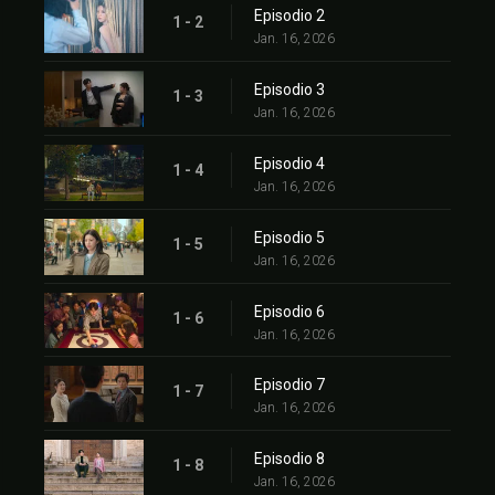
Episodio 2
1 - 2
Jan. 16, 2026
Episodio 3
1 - 3
Jan. 16, 2026
Episodio 4
1 - 4
Jan. 16, 2026
Episodio 5
1 - 5
Jan. 16, 2026
Episodio 6
1 - 6
Jan. 16, 2026
Episodio 7
1 - 7
Jan. 16, 2026
Episodio 8
1 - 8
Jan. 16, 2026