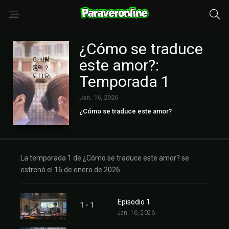
¿Cómo se traduce
este amor?:
Temporada 1
Jan. 16, 2026
¿Cómo se traduce este amor?
La temporada 1 de ¿Cómo se traduce este amor? se
estrenó el 16 de enero de 2026.
Episodio 1
1 - 1
Jan. 16, 2026