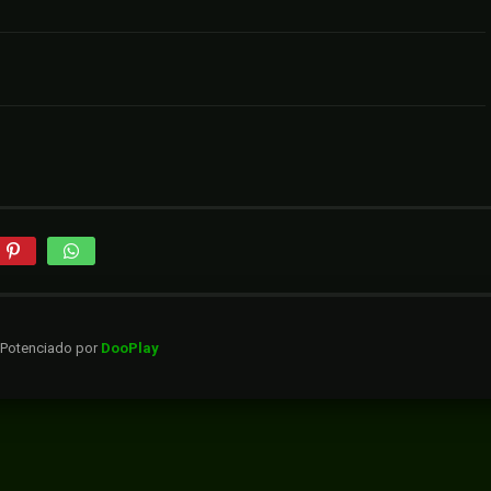
. Potenciado por
DooPlay