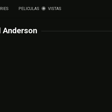
RIES
PELICULAS
VISTAS
l Anderson