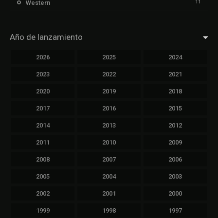
11
Western
Año de lanzamiento
2026
2025
2024
2023
2022
2021
2020
2019
2018
2017
2016
2015
2014
2013
2012
2011
2010
2009
2008
2007
2006
2005
2004
2003
2002
2001
2000
1999
1998
1997