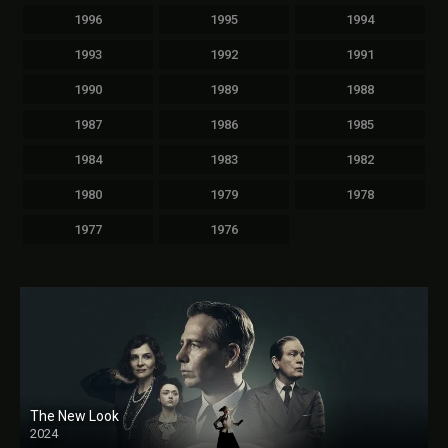
1996
1995
1994
1993
1992
1991
1990
1989
1988
1987
1986
1985
1984
1983
1982
1980
1979
1978
1977
1976
The New Look
2024