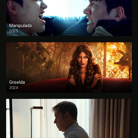
Manipulado
2025
Griselda
2024