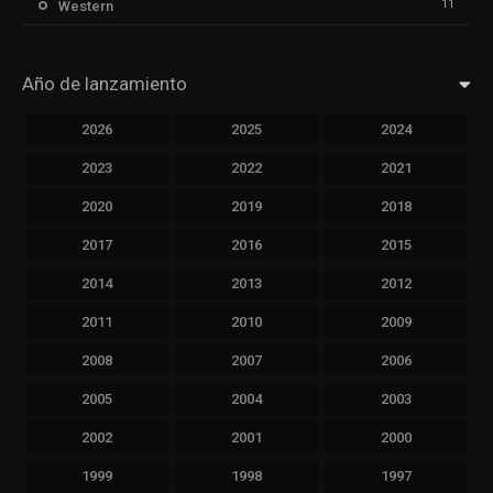
11
Western
Año de lanzamiento
2026
2025
2024
2023
2022
2021
2020
2019
2018
2017
2016
2015
2014
2013
2012
2011
2010
2009
2008
2007
2006
2005
2004
2003
2002
2001
2000
1999
1998
1997