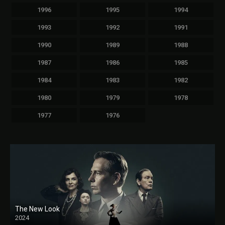
1996
1995
1994
1993
1992
1991
1990
1989
1988
1987
1986
1985
1984
1983
1982
1980
1979
1978
1977
1976
The New Look
2024