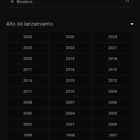
11
Western
Año de lanzamiento
2026
2025
2024
2023
2022
2021
2020
2019
2018
2017
2016
2015
2014
2013
2012
2011
2010
2009
2008
2007
2006
2005
2004
2003
2002
2001
2000
1999
1998
1997