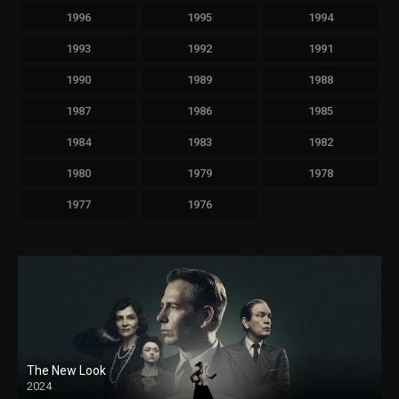
1996
1995
1994
1993
1992
1991
1990
1989
1988
1987
1986
1985
1984
1983
1982
1980
1979
1978
1977
1976
The New Look
2024