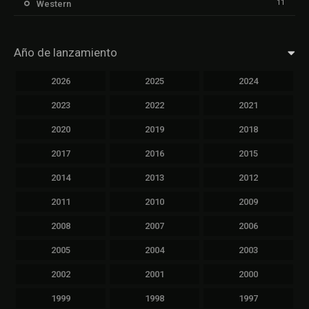
11
Western
Año de lanzamiento
2026
2025
2024
2023
2022
2021
2020
2019
2018
2017
2016
2015
2014
2013
2012
2011
2010
2009
2008
2007
2006
2005
2004
2003
2002
2001
2000
1999
1998
1997