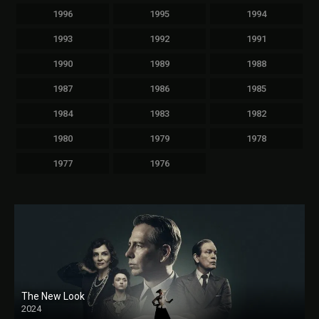
1996
1995
1994
1993
1992
1991
1990
1989
1988
1987
1986
1985
1984
1983
1982
1980
1979
1978
1977
1976
The New Look
2024