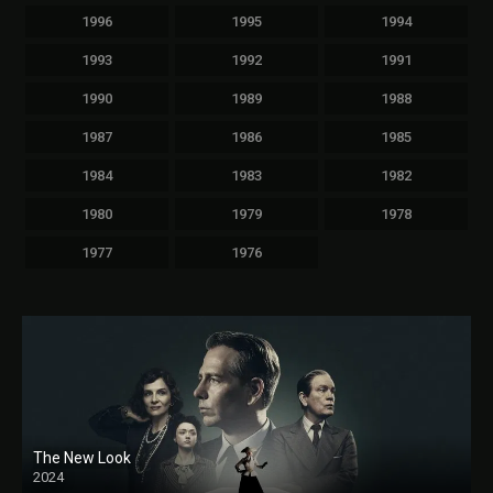
1996
1995
1994
1993
1992
1991
1990
1989
1988
1987
1986
1985
1984
1983
1982
1980
1979
1978
1977
1976
The New Look
2024