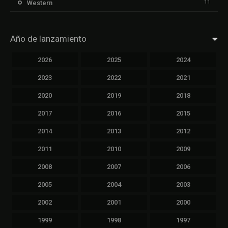
11
Western
Año de lanzamiento
2026
2025
2024
2023
2022
2021
2020
2019
2018
2017
2016
2015
2014
2013
2012
2011
2010
2009
2008
2007
2006
2005
2004
2003
2002
2001
2000
1999
1998
1997