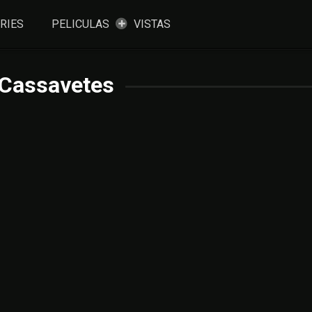
RIES
PELICULAS
VISTAS
 Cassavetes