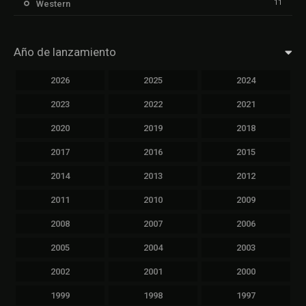
11
Western
Año de lanzamiento
2026
2025
2024
2023
2022
2021
2020
2019
2018
2017
2016
2015
2014
2013
2012
2011
2010
2009
2008
2007
2006
2005
2004
2003
2002
2001
2000
1999
1998
1997