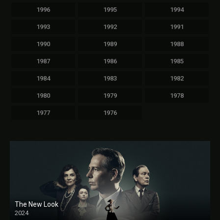
1996
1995
1994
1993
1992
1991
1990
1989
1988
1987
1986
1985
1984
1983
1982
1980
1979
1978
1977
1976
The New Look
2024