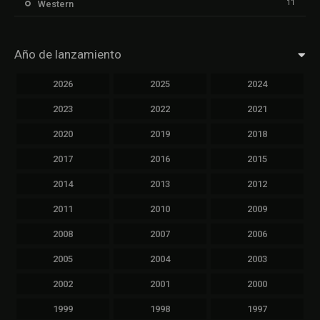
11
Western
Año de lanzamiento
2026
2025
2024
2023
2022
2021
2020
2019
2018
2017
2016
2015
2014
2013
2012
2011
2010
2009
2008
2007
2006
2005
2004
2003
2002
2001
2000
1999
1998
1997