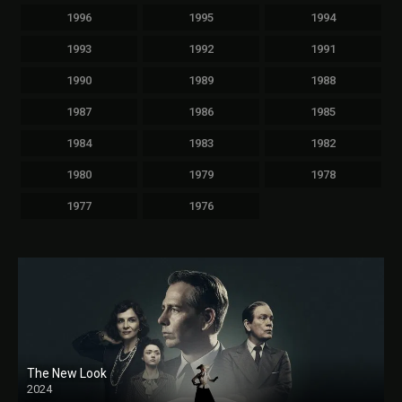
1996
1995
1994
1993
1992
1991
1990
1989
1988
1987
1986
1985
1984
1983
1982
1980
1979
1978
1977
1976
The New Look
2024