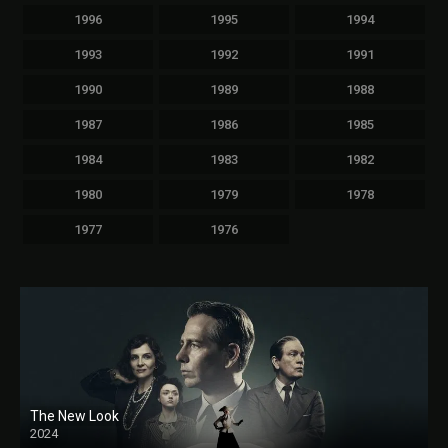
1996
1995
1994
1993
1992
1991
1990
1989
1988
1987
1986
1985
1984
1983
1982
1980
1979
1978
1977
1976
The New Look
2024