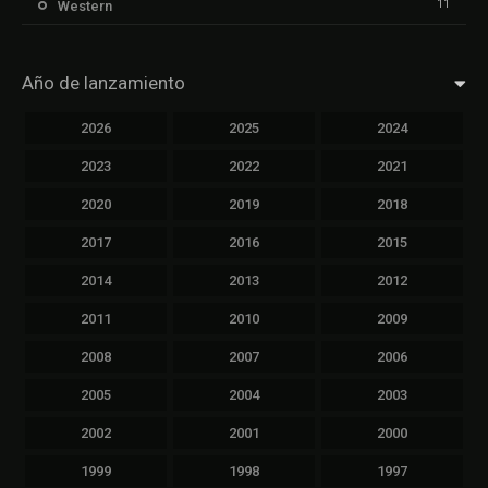
11
Western
Año de lanzamiento
2026
2025
2024
2023
2022
2021
2020
2019
2018
2017
2016
2015
2014
2013
2012
2011
2010
2009
2008
2007
2006
2005
2004
2003
2002
2001
2000
1999
1998
1997