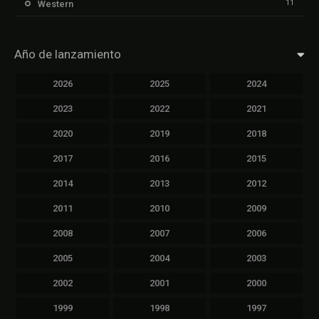
11
Western
Año de lanzamiento
2026
2025
2024
2023
2022
2021
2020
2019
2018
2017
2016
2015
2014
2013
2012
2011
2010
2009
2008
2007
2006
2005
2004
2003
2002
2001
2000
1999
1998
1997