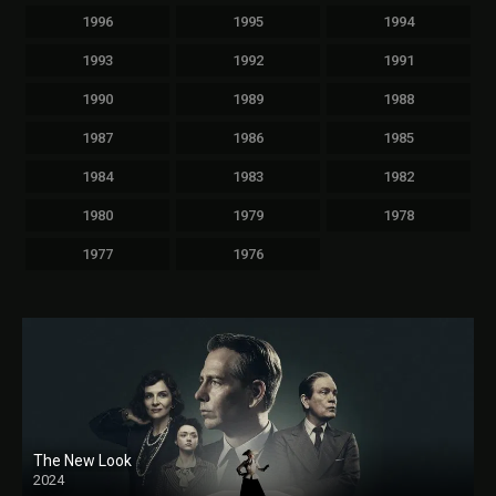
1996
1995
1994
1993
1992
1991
1990
1989
1988
1987
1986
1985
1984
1983
1982
1980
1979
1978
1977
1976
The New Look
2024