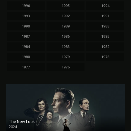
1996
1995
1994
1993
1992
1991
1990
1989
1988
1987
1986
1985
1984
1983
1982
1980
1979
1978
1977
1976
The New Look
2024