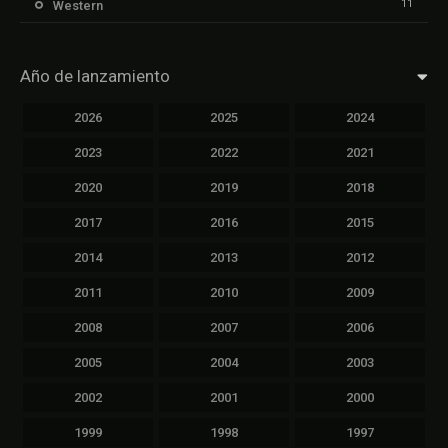
11
Western
Año de lanzamiento
2026
2025
2024
2023
2022
2021
2020
2019
2018
2017
2016
2015
2014
2013
2012
2011
2010
2009
2008
2007
2006
2005
2004
2003
2002
2001
2000
1999
1998
1997