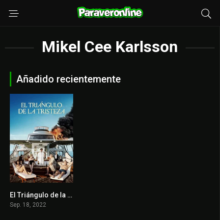
Mikel Cee Karlsson
Añadido recientemente
El Triángulo de la Tristeza
7.3
Sep. 18, 2022