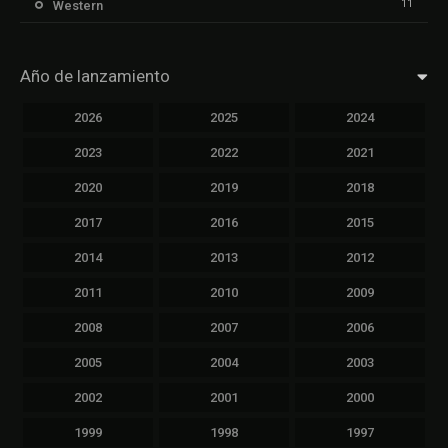
11
Western
Año de lanzamiento
2026
2025
2024
2023
2022
2021
2020
2019
2018
2017
2016
2015
2014
2013
2012
2011
2010
2009
2008
2007
2006
2005
2004
2003
2002
2001
2000
1999
1998
1997