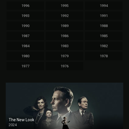
1996
1995
1994
1993
1992
1991
1990
1989
1988
1987
1986
1985
1984
1983
1982
1980
1979
1978
1977
1976
The New Look
2024