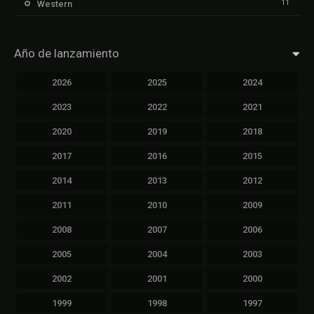
11
Western
Año de lanzamiento
2026
2025
2024
2023
2022
2021
2020
2019
2018
2017
2016
2015
2014
2013
2012
2011
2010
2009
2008
2007
2006
2005
2004
2003
2002
2001
2000
1999
1998
1997