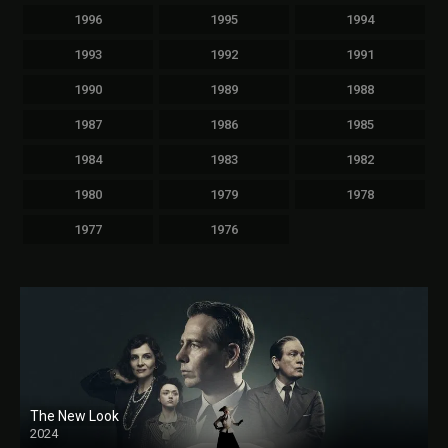
1996
1995
1994
1993
1992
1991
1990
1989
1988
1987
1986
1985
1984
1983
1982
1980
1979
1978
1977
1976
The New Look
2024