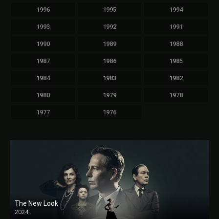
1996
1995
1994
1993
1992
1991
1990
1989
1988
1987
1986
1985
1984
1983
1982
1980
1979
1978
1977
1976
The New Look
2024