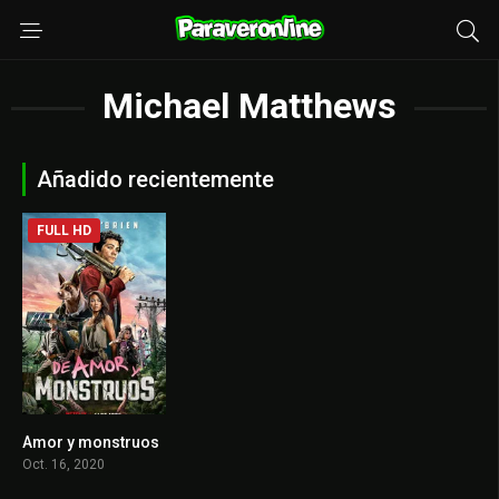
Michael Matthews
Añadido recientemente
FULL HD
Amor y monstruos
6.9
Oct. 16, 2020