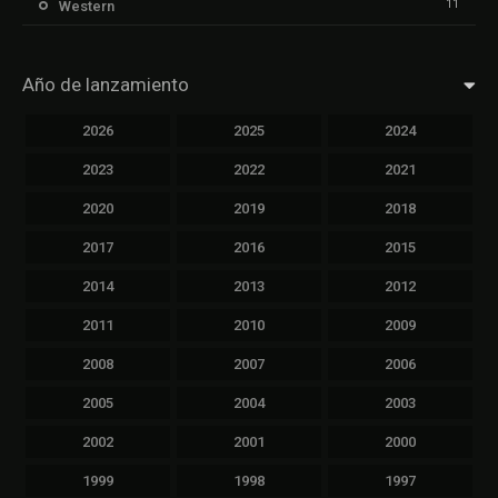
11
Western
Año de lanzamiento
2026
2025
2024
2023
2022
2021
2020
2019
2018
2017
2016
2015
2014
2013
2012
2011
2010
2009
2008
2007
2006
2005
2004
2003
2002
2001
2000
1999
1998
1997