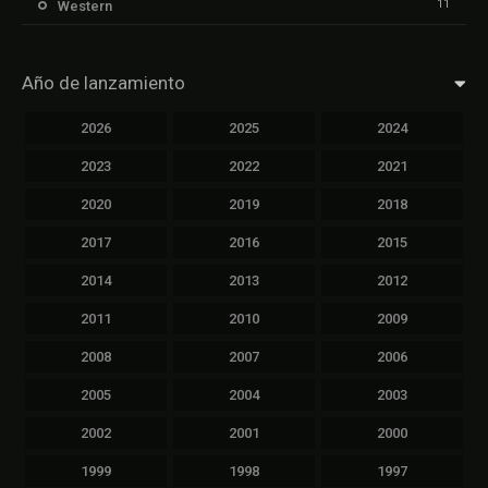
11
Western
Año de lanzamiento
2026
2025
2024
2023
2022
2021
2020
2019
2018
2017
2016
2015
2014
2013
2012
2011
2010
2009
2008
2007
2006
2005
2004
2003
2002
2001
2000
1999
1998
1997