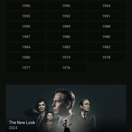
1996
1995
1994
1993
1992
1991
1990
1989
1988
1987
1986
1985
1984
1983
1982
1980
1979
1978
1977
1976
The New Look
2024