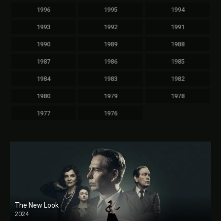
1996
1995
1994
1993
1992
1991
1990
1989
1988
1987
1986
1985
1984
1983
1982
1980
1979
1978
1977
1976
The New Look
2024