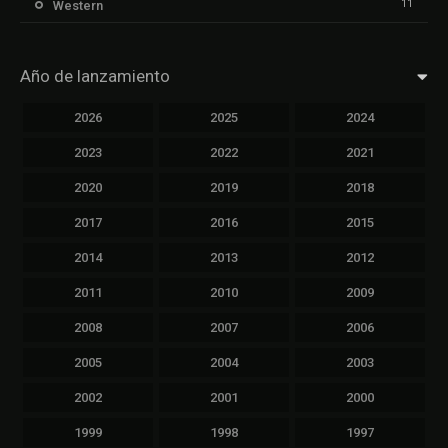
11
Western
Año de lanzamiento
2026
2025
2024
2023
2022
2021
2020
2019
2018
2017
2016
2015
2014
2013
2012
2011
2010
2009
2008
2007
2006
2005
2004
2003
2002
2001
2000
1999
1998
1997