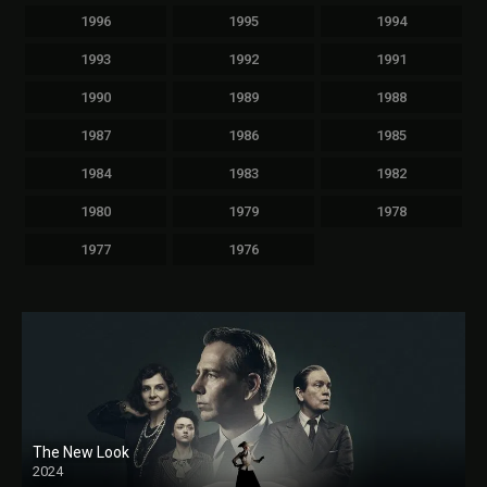
1996
1995
1994
1993
1992
1991
1990
1989
1988
1987
1986
1985
1984
1983
1982
1980
1979
1978
1977
1976
The New Look
2024