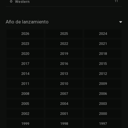
11
Western
Año de lanzamiento
2026
2025
2024
2023
2022
2021
2020
2019
2018
2017
2016
2015
2014
2013
2012
2011
2010
2009
2008
2007
2006
2005
2004
2003
2002
2001
2000
1999
1998
1997