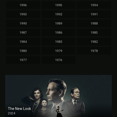
1996
1995
1994
1993
1992
1991
1990
1989
1988
1987
1986
1985
1984
1983
1982
1980
1979
1978
1977
1976
The New Look
2024