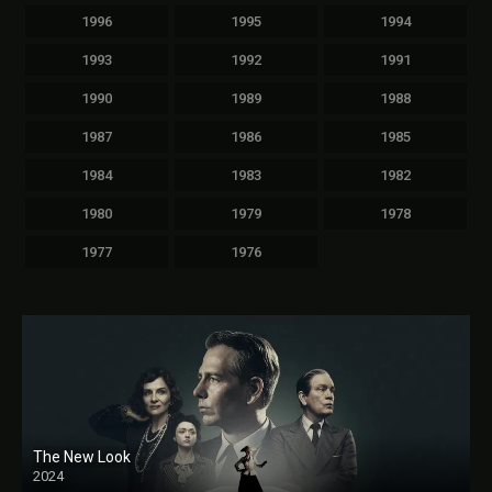
1996
1995
1994
1993
1992
1991
1990
1989
1988
1987
1986
1985
1984
1983
1982
1980
1979
1978
1977
1976
The New Look
2024