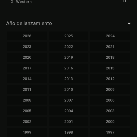
11
Western
Año de lanzamiento
2026
2025
2024
2023
2022
2021
2020
2019
2018
2017
2016
2015
2014
2013
2012
2011
2010
2009
2008
2007
2006
2005
2004
2003
2002
2001
2000
1999
1998
1997