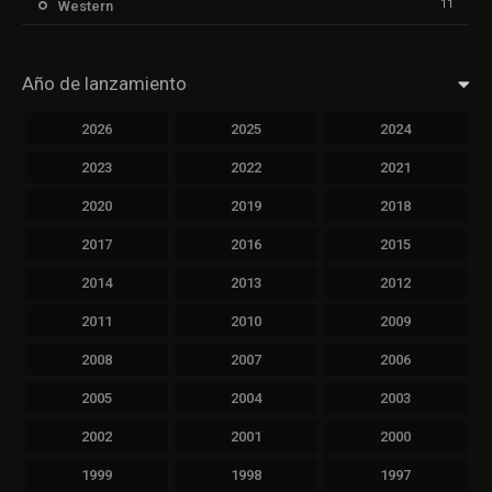
11
Western
Año de lanzamiento
2026
2025
2024
2023
2022
2021
2020
2019
2018
2017
2016
2015
2014
2013
2012
2011
2010
2009
2008
2007
2006
2005
2004
2003
2002
2001
2000
1999
1998
1997