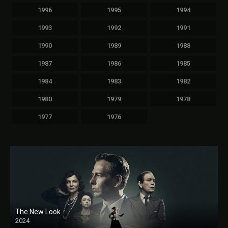
1996
1995
1994
1993
1992
1991
1990
1989
1988
1987
1986
1985
1984
1983
1982
1980
1979
1978
1977
1976
The New Look
2024