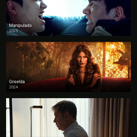
Manipulado
2025
Griselda
2024