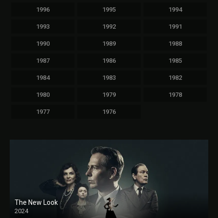
1996
1995
1994
1993
1992
1991
1990
1989
1988
1987
1986
1985
1984
1983
1982
1980
1979
1978
1977
1976
The New Look
2024