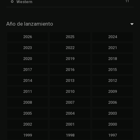
11
Western
Año de lanzamiento
2026
2025
2024
2023
2022
2021
2020
2019
2018
2017
2016
2015
2014
2013
2012
2011
2010
2009
2008
2007
2006
2005
2004
2003
2002
2001
2000
1999
1998
1997