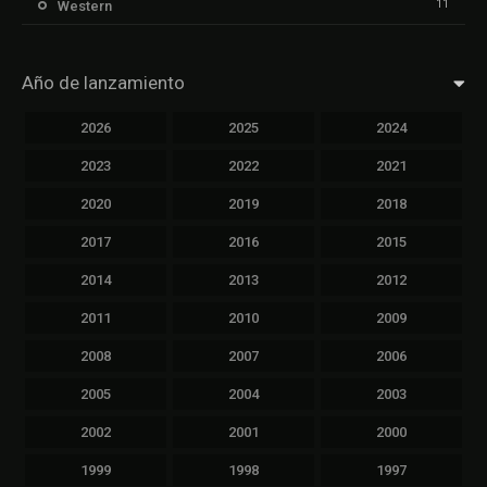
11
Western
Año de lanzamiento
2026
2025
2024
2023
2022
2021
2020
2019
2018
2017
2016
2015
2014
2013
2012
2011
2010
2009
2008
2007
2006
2005
2004
2003
2002
2001
2000
1999
1998
1997