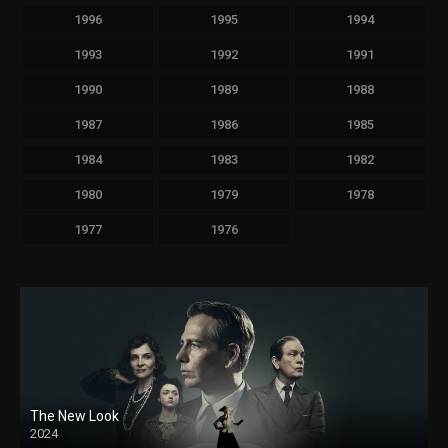
1996
1995
1994
1993
1992
1991
1990
1989
1988
1987
1986
1985
1984
1983
1982
1980
1979
1978
1977
1976
The New Look
2024