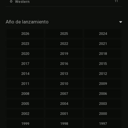
11
Western
Año de lanzamiento
2026
2025
2024
2023
2022
2021
2020
2019
2018
2017
2016
2015
2014
2013
2012
2011
2010
2009
2008
2007
2006
2005
2004
2003
2002
2001
2000
1999
1998
1997