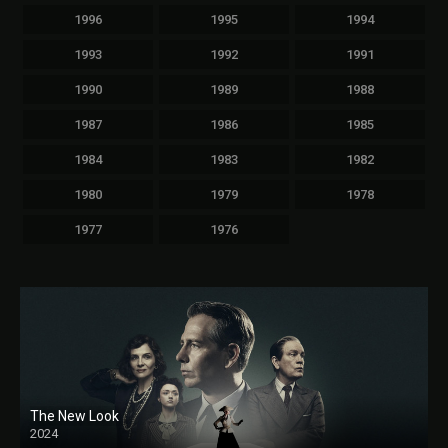
1996
1995
1994
1993
1992
1991
1990
1989
1988
1987
1986
1985
1984
1983
1982
1980
1979
1978
1977
1976
The New Look
2024