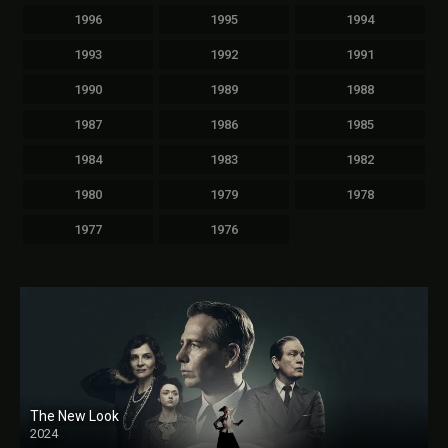
1996
1995
1994
1993
1992
1991
1990
1989
1988
1987
1986
1985
1984
1983
1982
1980
1979
1978
1977
1976
The New Look
2024