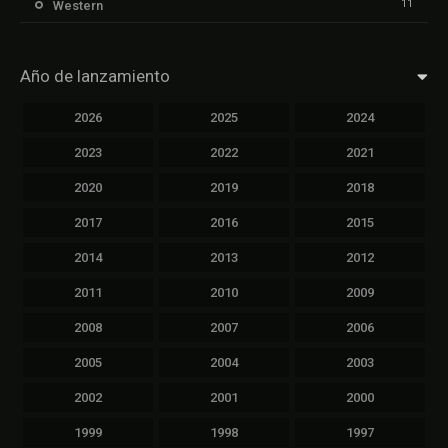
11
Western
Año de lanzamiento
2026
2025
2024
2023
2022
2021
2020
2019
2018
2017
2016
2015
2014
2013
2012
2011
2010
2009
2008
2007
2006
2005
2004
2003
2002
2001
2000
1999
1998
1997