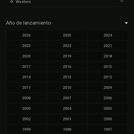
11
Western
Año de lanzamiento
2026
2025
2024
2023
2022
2021
2020
2019
2018
2017
2016
2015
2014
2013
2012
2011
2010
2009
2008
2007
2006
2005
2004
2003
2002
2001
2000
1999
1998
1997