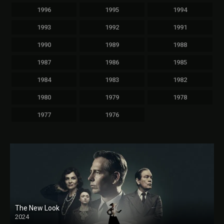
1996
1995
1994
1993
1992
1991
1990
1989
1988
1987
1986
1985
1984
1983
1982
1980
1979
1978
1977
1976
The New Look
2024