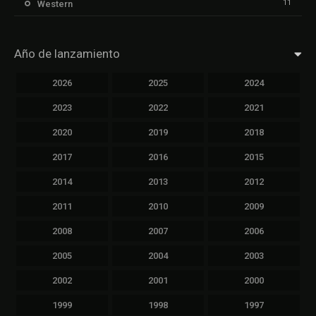
11
Western
Año de lanzamiento
2026
2025
2024
2023
2022
2021
2020
2019
2018
2017
2016
2015
2014
2013
2012
2011
2010
2009
2008
2007
2006
2005
2004
2003
2002
2001
2000
1999
1998
1997