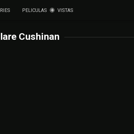
RIES
PELICULAS
VISTAS
lare Cushinan