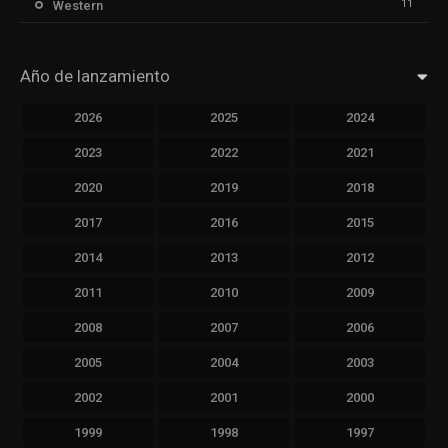
11
Western
Año de lanzamiento
2026
2025
2024
2023
2022
2021
2020
2019
2018
2017
2016
2015
2014
2013
2012
2011
2010
2009
2008
2007
2006
2005
2004
2003
2002
2001
2000
1999
1998
1997