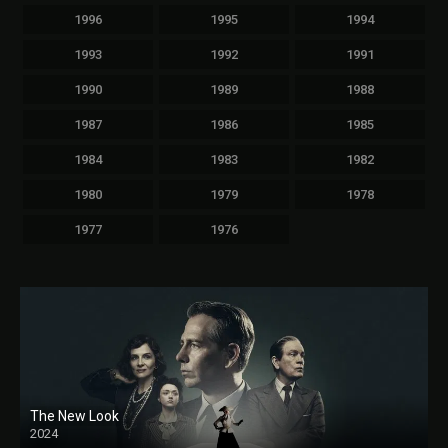
1996
1995
1994
1993
1992
1991
1990
1989
1988
1987
1986
1985
1984
1983
1982
1980
1979
1978
1977
1976
The New Look
2024