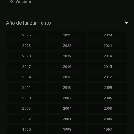
11
Western
Año de lanzamiento
2026
2025
2024
2023
2022
2021
2020
2019
2018
2017
2016
2015
2014
2013
2012
2011
2010
2009
2008
2007
2006
2005
2004
2003
2002
2001
2000
1999
1998
1997