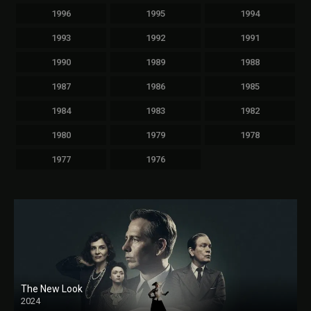
1996
1995
1994
1993
1992
1991
1990
1989
1988
1987
1986
1985
1984
1983
1982
1980
1979
1978
1977
1976
The New Look
2024