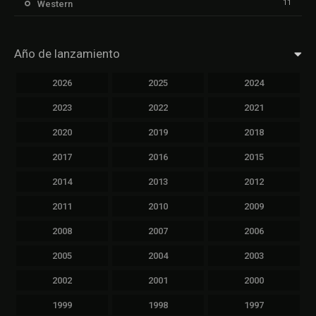
11
Western
Año de lanzamiento
2026
2025
2024
2023
2022
2021
2020
2019
2018
2017
2016
2015
2014
2013
2012
2011
2010
2009
2008
2007
2006
2005
2004
2003
2002
2001
2000
1999
1998
1997