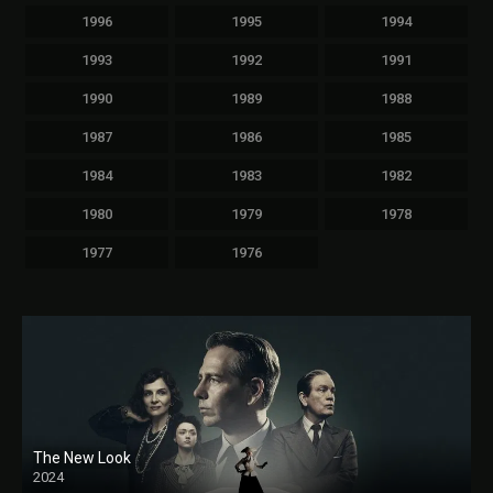
1996
1995
1994
1993
1992
1991
1990
1989
1988
1987
1986
1985
1984
1983
1982
1980
1979
1978
1977
1976
The New Look
2024