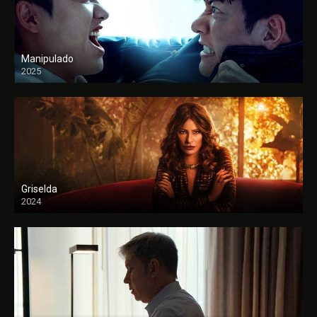
Manipulado
2025
Griselda
2024