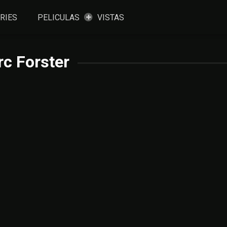
RIES
PELICULAS
VISTAS
c Forster