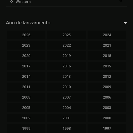
11
Western
Año de lanzamiento
2026
2025
2024
2023
2022
2021
2020
2019
2018
2017
2016
2015
2014
2013
2012
2011
2010
2009
2008
2007
2006
2005
2004
2003
2002
2001
2000
1999
1998
1997