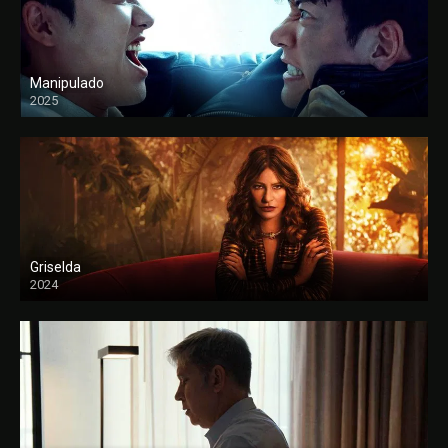
Manipulado
2025
Griselda
2024