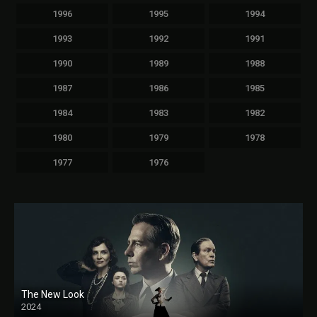
1996
1995
1994
1993
1992
1991
1990
1989
1988
1987
1986
1985
1984
1983
1982
1980
1979
1978
1977
1976
The New Look
2024