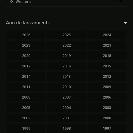
11
Western
Año de lanzamiento
2026
2025
2024
2023
2022
2021
2020
2019
2018
2017
2016
2015
2014
2013
2012
2011
2010
2009
2008
2007
2006
2005
2004
2003
2002
2001
2000
1999
1998
1997