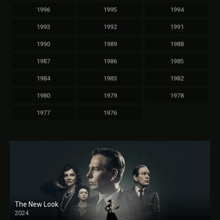
1996
1995
1994
1993
1992
1991
1990
1989
1988
1987
1986
1985
1984
1983
1982
1980
1979
1978
1977
1976
The New Look
2024