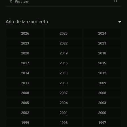
11
Western
Año de lanzamiento
2026
2025
2024
2023
2022
2021
2020
2019
2018
2017
2016
2015
2014
2013
2012
2011
2010
2009
2008
2007
2006
2005
2004
2003
2002
2001
2000
1999
1998
1997