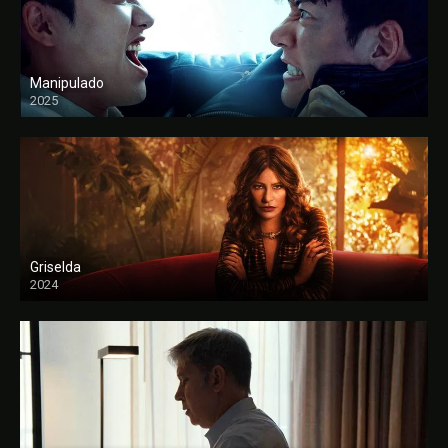
Manipulado
2025
Griselda
2024