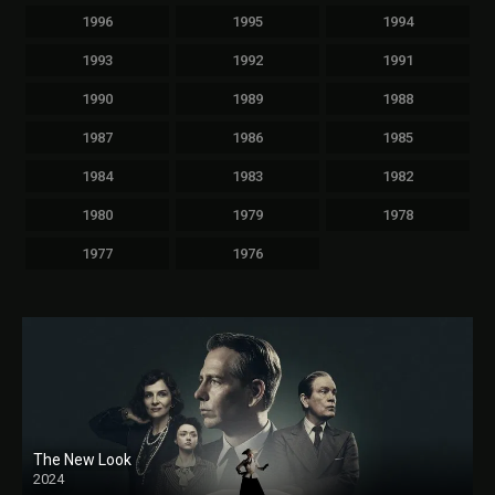
1996
1995
1994
1993
1992
1991
1990
1989
1988
1987
1986
1985
1984
1983
1982
1980
1979
1978
1977
1976
The New Look
2024