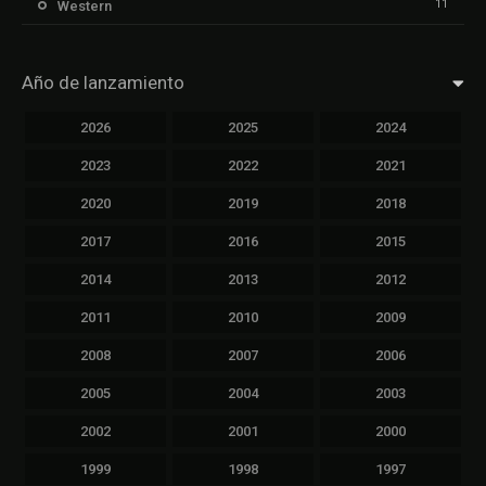
11
Western
Año de lanzamiento
2026
2025
2024
2023
2022
2021
2020
2019
2018
2017
2016
2015
2014
2013
2012
2011
2010
2009
2008
2007
2006
2005
2004
2003
2002
2001
2000
1999
1998
1997