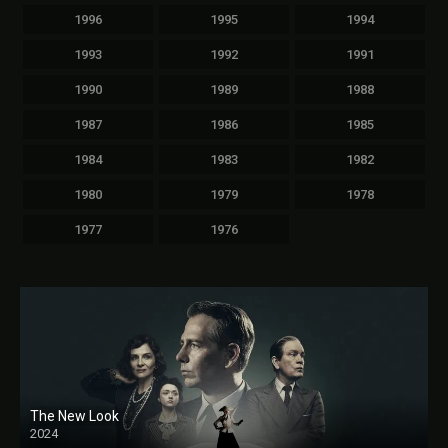
1996
1995
1994
1993
1992
1991
1990
1989
1988
1987
1986
1985
1984
1983
1982
1980
1979
1978
1977
1976
The New Look
2024