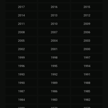
2017
2016
2015
2014
2013
2012
2011
2010
2009
2008
2007
2006
2005
2004
2003
2002
2001
2000
1999
1998
1997
1996
1995
1994
1993
1992
1991
1990
1989
1988
1987
1986
1985
1984
1983
1982