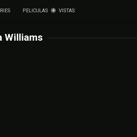
RIES
PELICULAS
VISTAS
a Williams