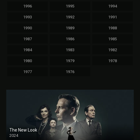
1996
1995
1994
1993
1992
1991
1990
1989
1988
1987
1986
1985
1984
1983
1982
1980
1979
1978
1977
1976
The New Look
2024