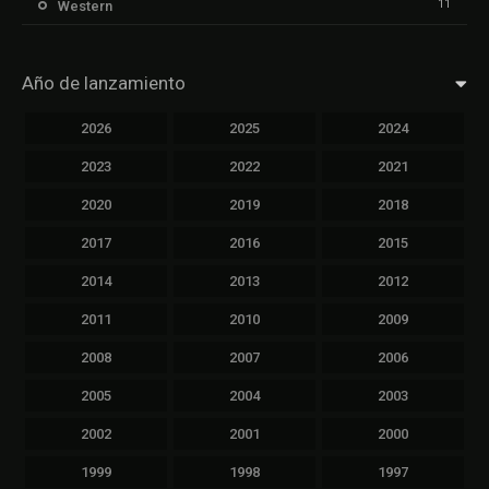
11
Western
Año de lanzamiento
2026
2025
2024
2023
2022
2021
2020
2019
2018
2017
2016
2015
2014
2013
2012
2011
2010
2009
2008
2007
2006
2005
2004
2003
2002
2001
2000
1999
1998
1997