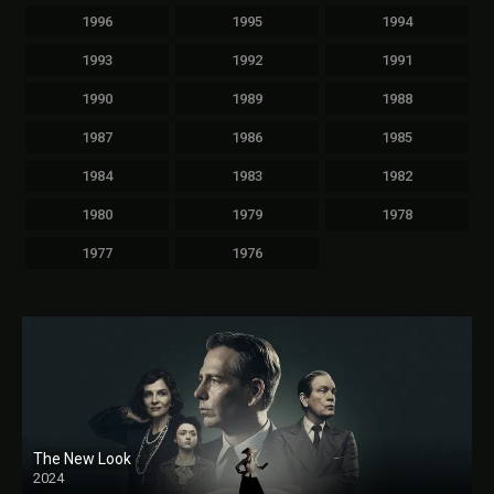
1996
1995
1994
1993
1992
1991
1990
1989
1988
1987
1986
1985
1984
1983
1982
1980
1979
1978
1977
1976
The New Look
2024