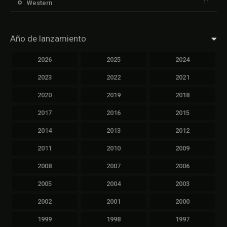
11
Western
Año de lanzamiento
2026
2025
2024
2023
2022
2021
2020
2019
2018
2017
2016
2015
2014
2013
2012
2011
2010
2009
2008
2007
2006
2005
2004
2003
2002
2001
2000
1999
1998
1997