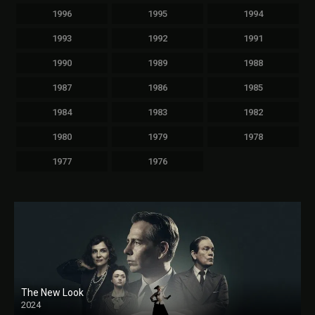
1996
1995
1994
1993
1992
1991
1990
1989
1988
1987
1986
1985
1984
1983
1982
1980
1979
1978
1977
1976
The New Look
2024