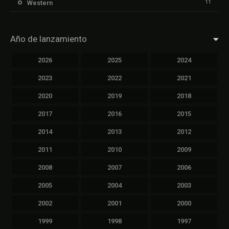
11
Western
Año de lanzamiento
2026
2025
2024
2023
2022
2021
2020
2019
2018
2017
2016
2015
2014
2013
2012
2011
2010
2009
2008
2007
2006
2005
2004
2003
2002
2001
2000
1999
1998
1997