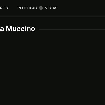
RIES
PELICULAS
VISTAS
ra Muccino