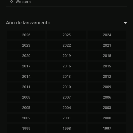
11
Western
Año de lanzamiento
2026
2025
2024
2023
2022
2021
2020
2019
2018
2017
2016
2015
2014
2013
2012
2011
2010
2009
2008
2007
2006
2005
2004
2003
2002
2001
2000
1999
1998
1997