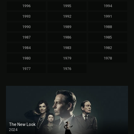
1996
1995
1994
1993
1992
1991
1990
1989
1988
1987
1986
1985
1984
1983
1982
1980
1979
1978
1977
1976
The New Look
2024