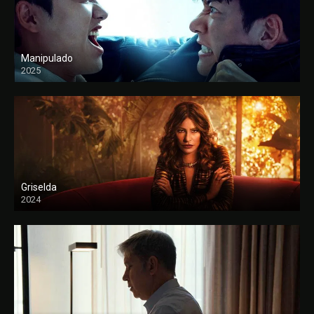
Manipulado
2025
Griselda
2024