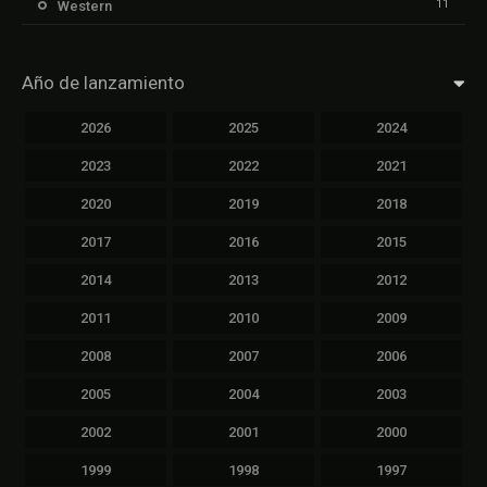
11
Western
Año de lanzamiento
2026
2025
2024
2023
2022
2021
2020
2019
2018
2017
2016
2015
2014
2013
2012
2011
2010
2009
2008
2007
2006
2005
2004
2003
2002
2001
2000
1999
1998
1997