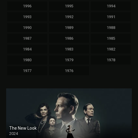
1996
1995
1994
1993
1992
1991
1990
1989
1988
1987
1986
1985
1984
1983
1982
1980
1979
1978
1977
1976
The New Look
2024