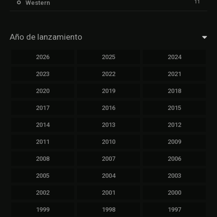
11
Western
Año de lanzamiento
2026
2025
2024
2023
2022
2021
2020
2019
2018
2017
2016
2015
2014
2013
2012
2011
2010
2009
2008
2007
2006
2005
2004
2003
2002
2001
2000
1999
1998
1997