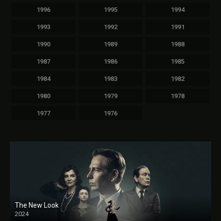
1996
1995
1994
1993
1992
1991
1990
1989
1988
1987
1986
1985
1984
1983
1982
1980
1979
1978
1977
1976
The New Look
2024