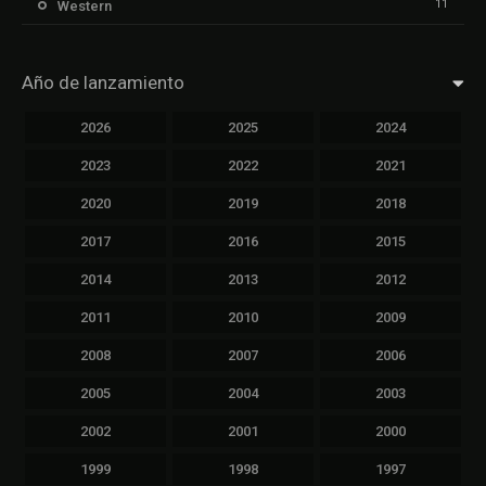
11
Western
Año de lanzamiento
2026
2025
2024
2023
2022
2021
2020
2019
2018
2017
2016
2015
2014
2013
2012
2011
2010
2009
2008
2007
2006
2005
2004
2003
2002
2001
2000
1999
1998
1997