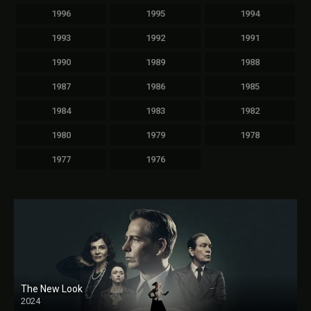
1996
1995
1994
1993
1992
1991
1990
1989
1988
1987
1986
1985
1984
1983
1982
1980
1979
1978
1977
1976
The New Look
2024