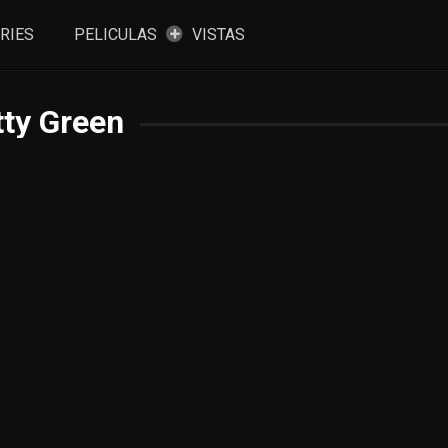
RIES
PELICULAS
VISTAS
tty Green